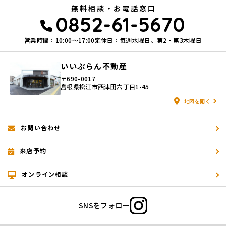
無料相談・お電話窓口
0852-61-5670
営業時間：10:00〜17:00
定休日：毎週水曜日、第2・第3木曜日
いいぷらん不動産
〒690-0017
島根県松江市西津田六丁目1-45
地図を開く
お問い合わせ
来店予約
オンライン相談
SNSをフォロー