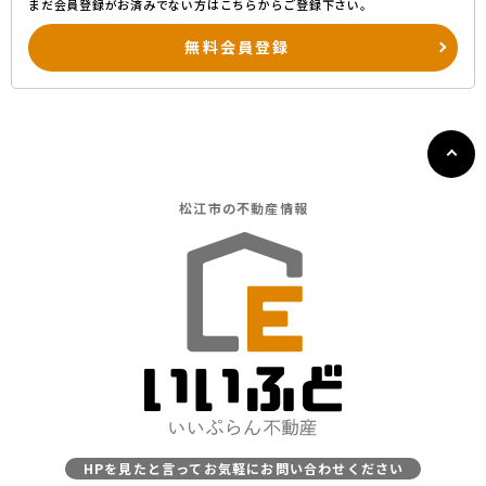
まだ会員登録がお済みでない方はこちらからご登録下さい。
無料会員登録
松江市の
不動産情報
HPを見たと言ってお気軽にお問い合わせください