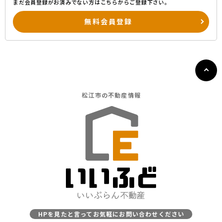
まだ会員登録がお済みでない方はこちらからご登録下さい。
無料会員登録
松江市の
不動産情報
HPを見たと言ってお気軽にお問い合わせください