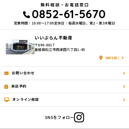
無料相談・お電話窓口
0852-61-5670
営業時間：10:00〜17:00
定休日：毎週水曜日、第2・第3木曜日
いいぷらん不動産
〒690-0017
島根県松江市西津田六丁目1-45
地図を開く
お問い合わせ
来店予約
オンライン相談
SNSをフォロー