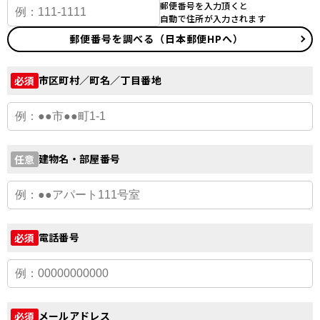
郵便番号を入力頂くと
自動で住所が入力されます
郵便番号を調べる（日本郵便HPへ）
市区町村／町名／丁目番地
必須
建物名・部屋番号
任意
電話番号
必須
メールアドレス
必須