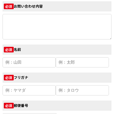
お問い合わせ内容
必須
名前
必須
フリガナ
必須
郵便番号
必須