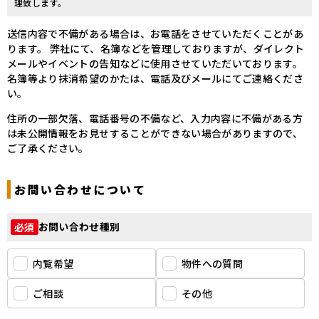
理致します。
送信内容で不備がある場合は、お電話をさせていただくことがあ
ります。
弊社にて、名簿などを管理しておりますが、ダイレクト
メールやイベントの告知などに使用させていただいております。
名簿等より抹消希望のかたは、電話及びメールにてご連絡くださ
い。
住所の一部欠落、電話番号の不備など、入力内容に不備がある方
は未公開情報をお見せすることができない場合がありますので、
ご了承ください。
お問い合わせについて
お問い合わせ種別
必須
内覧希望
物件への質問
ご相談
その他