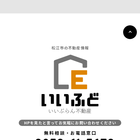
松江市の
不動産情報
HPを見たと言ってお気軽にお問い合わせください
無料相談・お電話窓口