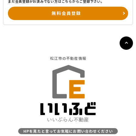
まだ会員登録がお済みでない方はこちらからご登録下さい。
無料会員登録
松江市の
不動産情報
HPを見たと言ってお気軽にお問い合わせください