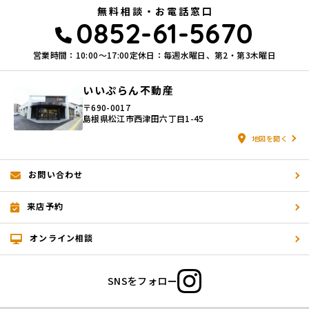
無料相談・お電話窓口
0852-61-5670
営業時間：10:00〜17:00
定休日：毎週水曜日、第2・第3木曜日
いいぷらん不動産
〒690-0017
島根県松江市西津田六丁目1-45
地図を開く
お問い合わせ
来店予約
オンライン相談
SNSをフォロー