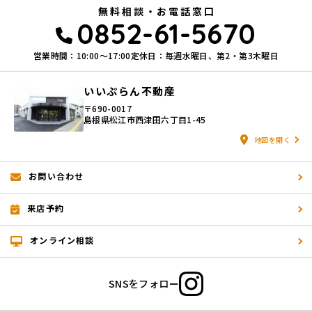
無料相談・お電話窓口
0852-61-5670
営業時間：10:00〜17:00
定休日：毎週水曜日、第2・第3木曜日
いいぷらん不動産
〒690-0017
島根県松江市西津田六丁目1-45
地図を開く
お問い合わせ
来店予約
オンライン相談
SNSをフォロー