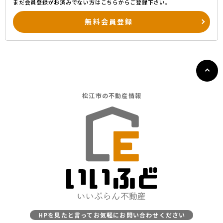
まだ会員登録がお済みでない方はこちらからご登録下さい。
無料会員登録
松江市の
不動産情報
HPを見たと言ってお気軽にお問い合わせください