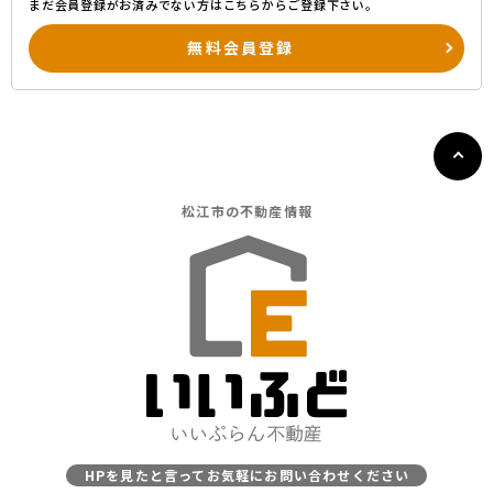
まだ会員登録がお済みでない方はこちらからご登録下さい。
無料会員登録
松江市の
不動産情報
HPを見たと言ってお気軽にお問い合わせください