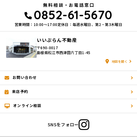
無料相談・お電話窓口
0852-61-5670
営業時間：10:00〜17:00
定休日：毎週水曜日、第2・第3木曜日
いいぷらん不動産
〒690-0017
島根県松江市西津田六丁目1-45
地図を開く
お問い合わせ
来店予約
オンライン相談
SNSをフォロー