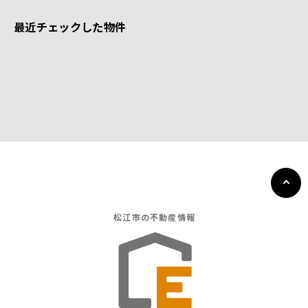
最近チェックした物件
松江市の
不動産情報