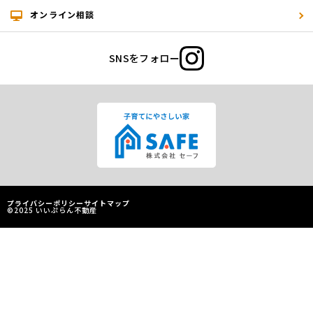
オンライン相談
SNSをフォロー
プライバシーポリシー
サイトマップ
©2025 いいぷらん不動産