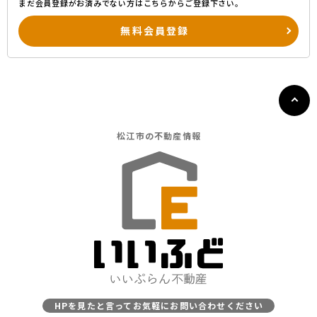
まだ会員登録がお済みでない方はこちらからご登録下さい。
無料会員登録
松江市の
不動産情報
HPを見たと言ってお気軽にお問い合わせください