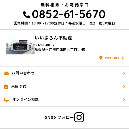
無料相談・お電話窓口
0852-61-5670
営業時間：10:00〜17:00
定休日：毎週水曜日、第2・第3木曜日
いいぷらん不動産
〒690-0017
島根県松江市西津田六丁目1-45
地図を開く
お問い合わせ
来店予約
オンライン相談
SNSをフォロー