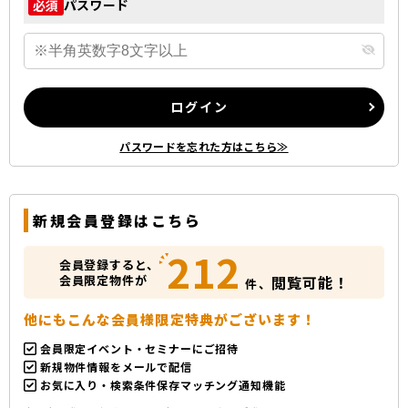
パスワード
必須
ログイン
パスワードを忘れた方はこちら≫
新規会員登録はこちら
212
会員登録すると、
会員限定物件が
閲覧可能！
件、
他にもこんな会員様限定特典がございます！
会員限定イベント・セミナーにご招待
新規物件情報をメールで配信
お気に入り・検索条件保存マッチング通知機能