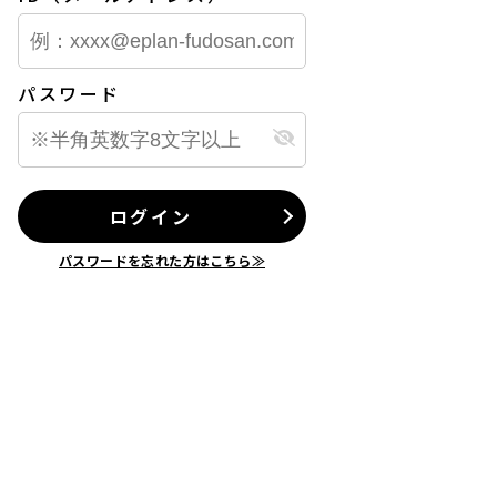
パスワード
ログイン
パスワードを忘れた方はこちら≫