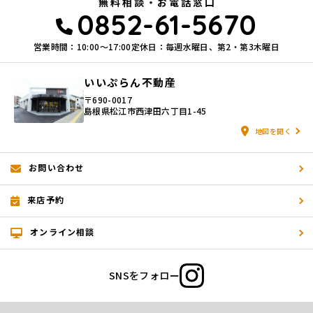
無料相談・お電話窓口
0852-61-5670
営業時間：10:00〜17:00
定休日：毎週水曜日、第2・第3木曜日
いいぷらん不動産
〒690-0017
島根県松江市西津田六丁目1-45
地図を開く
お問い合わせ
来店予約
オンライン相談
SNSをフォロー