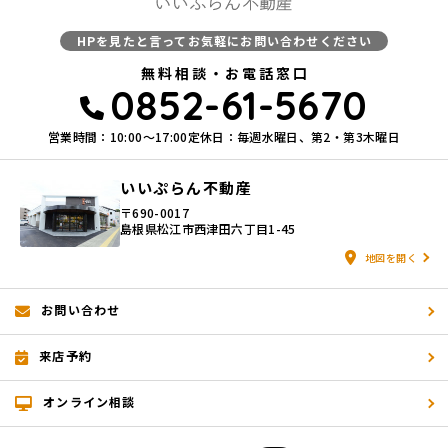
HPを見たと言ってお気軽にお問い合わせください
無料相談・お電話窓口
0852-61-5670
営業時間：10:00〜17:00
定休日：毎週水曜日、第2・第3木曜日
いいぷらん不動産
〒690-0017
島根県松江市西津田六丁目1-45
地図を開く
お問い合わせ
来店予約
オンライン相談