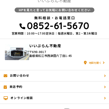
HPを見たと言ってお気軽にお問い合わせください
無料相談・お電話窓口
0852-61-5670
営業時間：10:00〜17:00
定休日：毎週水曜日、第2・第3木曜日
いいぷらん不動産
〒690-0017
島根県松江市西津田六丁目1-45
地図を開く
お問い合わせ
来店予約
オンライン相談